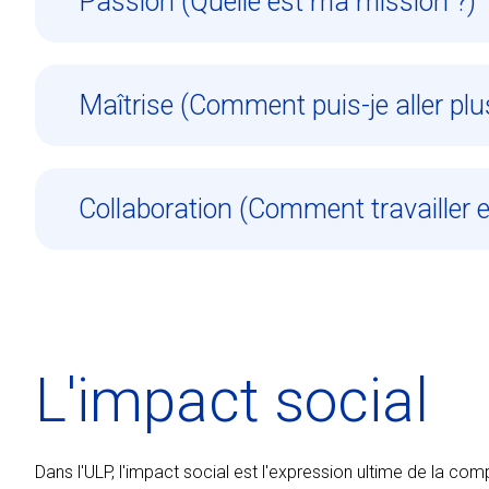
Passion (Quelle est ma mission ?)
Maîtrise (Comment puis-je aller plus
Collaboration (Comment travailler 
L'impact social
Dans l'ULP, l'impact social est l'expression ultime de la co