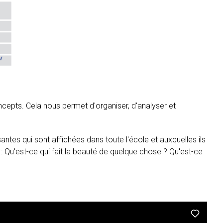
cepts. Cela nous permet d'organiser, d'analyser et
ntes qui sont affichées dans toute l'école et auxquelles ils
 Qu'est-ce qui fait la beauté de quelque chose ? Qu'est-ce