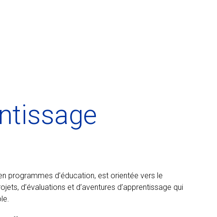
ntissage
 en programmes d’éducation, est orientée vers le
ets, d’évaluations et d’aventures d’apprentissage qui
le.