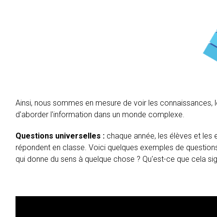
Ainsi, nous sommes en mesure de voir les connaissances, le
d'aborder l'information dans un monde complexe.
Questions universelles :
chaque année, les élèves et les e
répondent en classe. Voici quelques exemples de questions u
qui donne du sens à quelque chose ? Qu'est-ce que cela sign