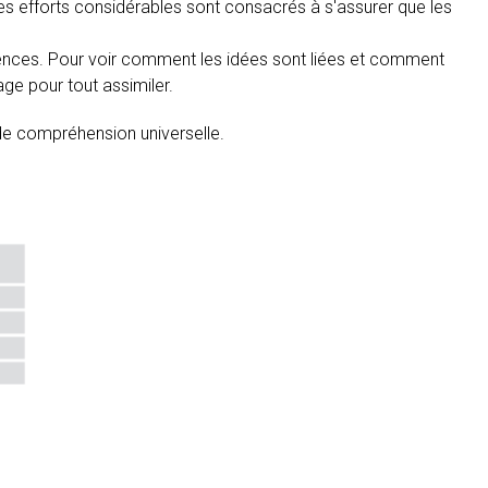
 efforts considérables sont consacrés à s'assurer que les
ences. Pour voir comment les idées sont liées et comment
ge pour tout assimiler.
e compréhension universelle.