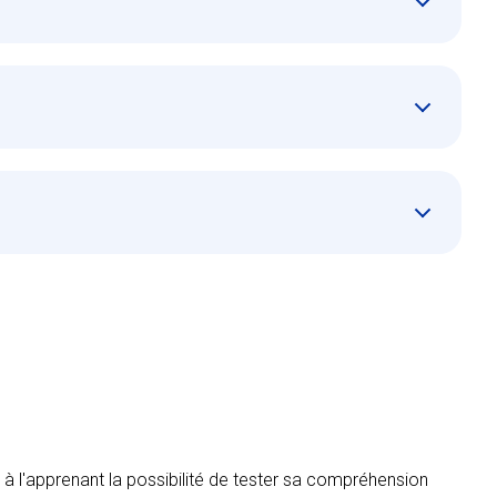
e à l'apprenant la possibilité de tester sa compréhension