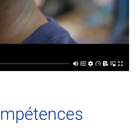
compétences