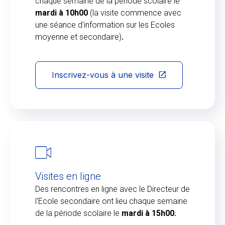
chaque semaine de la période scolaire le
mardi à 10h00
(la visite commence avec
une séance d'information sur les Ecoles
moyenne et secondaire)
.
Inscrivez-vous à une visite
Visites en ligne
Des rencontres en ligne avec le Directeur de
l'Ecole secondaire ont lieu chaque semaine
de la période scolaire le
mardi à 15h00.