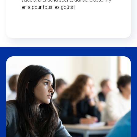
en a pour tous les goûts !