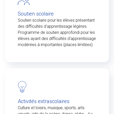
Soutien scolaire
Soutien scolaire pour les élèves présentant
des difficultés d'apprentissage légères.
Programme de soutien approfondi pour les
élèves ayant des difficultés d'apprentissage
modérées à importantes (places limitées)
Activités extrascolaires
Culture et loisirs, musique, sports, arts
visuels, arts de la scène, danse, clubs... il y