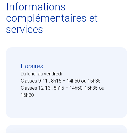
Informations
complémentaires et
services
Horaires
Du lundi au vendredi
Classes 9-11 : 8h15 – 14h50 ou 15h35
Classes 12-13 : 8h15 – 14h50, 15h35 ou
16h20