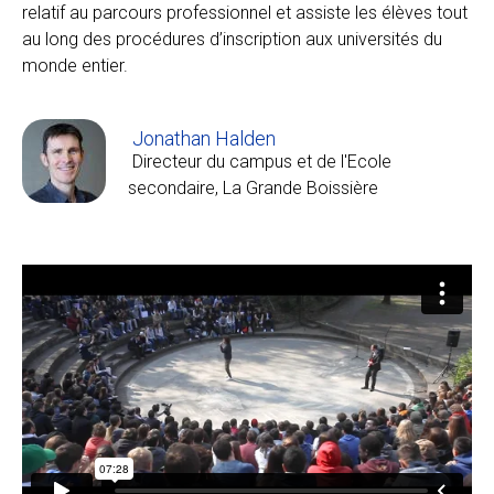
relatif au parcours professionnel et assiste les élèves tout
au long des procédures d’inscription aux universités du
monde entier.
Jonathan Halden
Directeur du campus et de l'Ecole
secondaire, La Grande Boissière