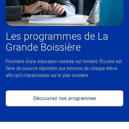
Les programmes de La
Grande Boissière
Pionnière d’une éducation centrée sur l’enfant, l’Ecolint est
fière de pouvoir répondre aux besoins de chaque élève
afin qu’il s’épanouisse sur le plan scolaire.
Découvrez nos programmes