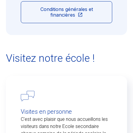
Conditions générales et
financières
Visitez notre école !
Visites en personne
C'est avec plaisir que nous accueillons les
visiteurs dans notre Ecole secondaire