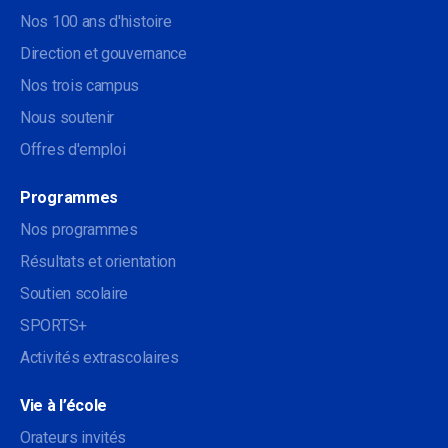
Nos 100 ans d'histoire
Direction et gouvernance
Nos trois campus
Nous soutenir
Offres d'emploi
Programmes
Nos programmes
Résultats et orientation
Soutien scolaire
SPORTS+
Activités extrascolaires
Vie à l’école
Orateurs invités