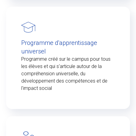
Programme d'apprentissage
universel
Programme créé sur le campus pour tous
les élèves et qui s'articule autour de la
compréhension universelle, du
développement des compétences et de
l'impact social