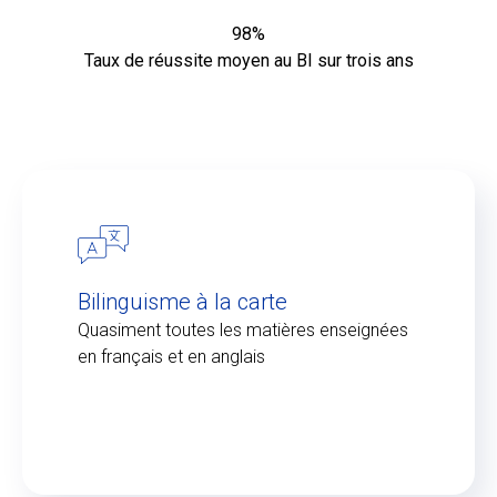
98%
Taux de réussite moyen au BI sur trois ans
Bilinguisme à la carte
Quasiment toutes les matières enseignées
en français et en anglais