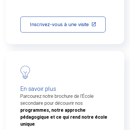
Inscrivez-vous à une visite
En savoir plus
Parcourez notre brochure de l'École
secondaire pour découvrir nos
programmes, notre approche
pédagogique et ce qui rend notre école
unique
.