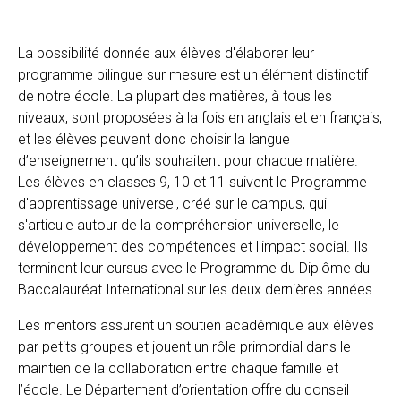
La possibilité donnée aux élèves d'élaborer leur
EN
FR
programme bilingue sur mesure est un élément distinctif
de notre école. La plupart des matières, à tous les
niveaux, sont proposées à la fois en anglais et en français,
et les élèves peuvent donc choisir la langue
d’enseignement qu’ils souhaitent pour chaque matière.
Les élèves en classes 9, 10 et 11 suivent le Programme
d'apprentissage universel, créé sur le campus, qui
s'articule autour de la compréhension universelle, le
développement des compétences et l'impact social. Ils
terminent leur cursus avec le Programme du Diplôme du
Baccalauréat International sur les deux dernières années.
Les mentors assurent un soutien académique aux élèves
par petits groupes et jouent un rôle primordial dans le
maintien de la collaboration entre chaque famille et
l’école. Le Département d’orientation offre du conseil