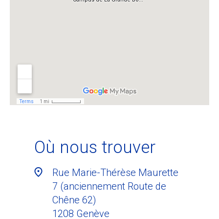
Où nous trouver
Rue Marie-Thérèse Maurette
7 (anciennement Route de
Chêne 62)
1208
Genève