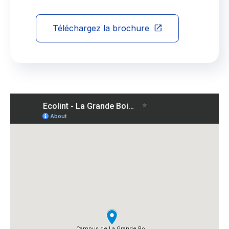
Téléchargez la brochure