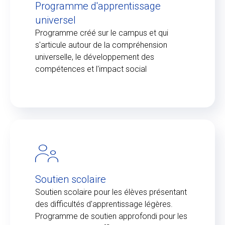
Programme d'apprentissage
universel
Programme créé sur le campus et qui
s'articule autour de la compréhension
universelle, le développement des
compétences et l'impact social
Soutien scolaire
Soutien scolaire pour les élèves présentant
des difficultés d'apprentissage légères.
Programme de soutien approfondi pour les