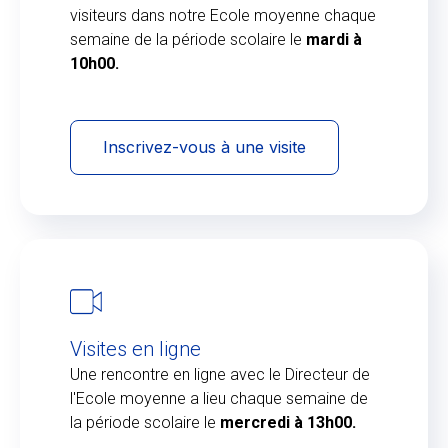
visiteurs dans notre Ecole moyenne chaque
semaine de la période scolaire le
mardi à
10h00.
Inscrivez-vous à une visite
Visites en ligne
Une rencontre en ligne avec le Directeur de
l'Ecole moyenne a lieu chaque semaine de
la période scolaire le
mercredi à 13h00.