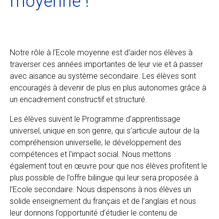
moyenne !
Notre rôle à l'Ecole moyenne est d'aider nos élèves à
traverser ces années importantes de leur vie et à passer
avec aisance au système secondaire. Les élèves sont
encouragés à devenir de plus en plus autonomes grâce à
un encadrement constructif et structuré.
Les élèves suivent le Programme d'apprentissage
universel, unique en son genre, qui s'articule autour de la
compréhension universelle, le développement des
compétences et l'impact social. Nous mettons
également tout en œuvre pour que nos élèves profitent le
plus possible de l’offre bilingue qui leur sera proposée à
l’Ecole secondaire. Nous dispensons à nos élèves un
solide enseignement du français et de l’anglais et nous
leur donnons l’opportunité d’étudier le contenu de