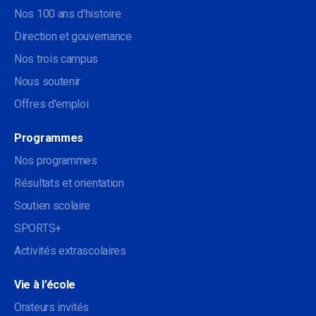
Nos 100 ans d'histoire
Direction et gouvernance
Nos trois campus
Nous soutenir
Offres d'emploi
Programmes
Nos programmes
Résultats et orientation
Soutien scolaire
SPORTS+
Activités extrascolaires
Vie à l’école
Orateurs invités