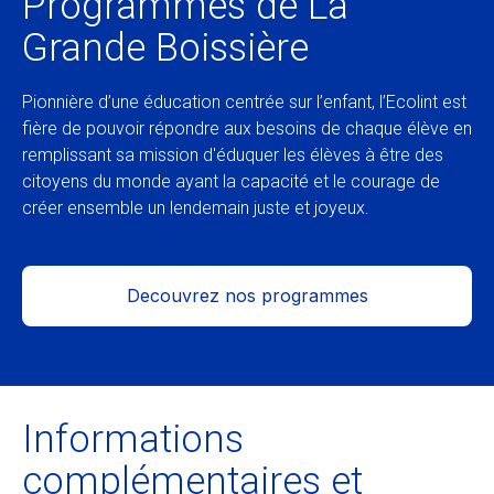
Programmes de La
Grande Boissière
Pionnière d’une éducation centrée sur l’enfant, l’Ecolint est
fière de pouvoir répondre aux besoins de chaque élève en
remplissant sa mission d'éduquer les élèves à être des
citoyens du monde ayant la capacité et le courage de
créer ensemble un lendemain juste et joyeux.
Decouvrez nos programmes
Informations
complémentaires et