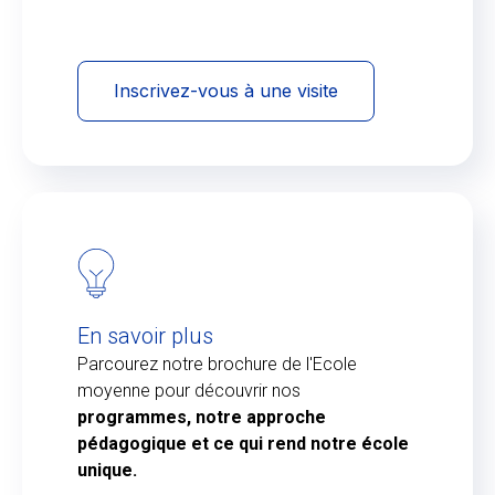
Inscrivez-vous à une visite
En savoir plus
Parcourez notre brochure de l'Ecole
moyenne pour découvrir nos
programmes, notre approche
pédagogique et ce qui rend notre école
unique.