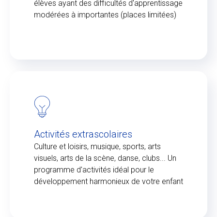
élèves ayant des difficultés d'apprentissage
modérées à importantes (places limitées)
Activités extrascolaires
Culture et loisirs, musique, sports, arts
visuels, arts de la scène, danse, clubs... Un
programme d'activités idéal pour le
développement harmonieux de votre enfant