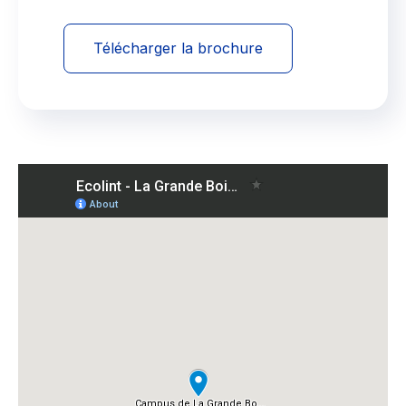
Télécharger la brochure