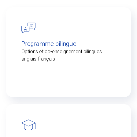
Programme bilingue
Options et co-enseignement bilingues
anglais-français