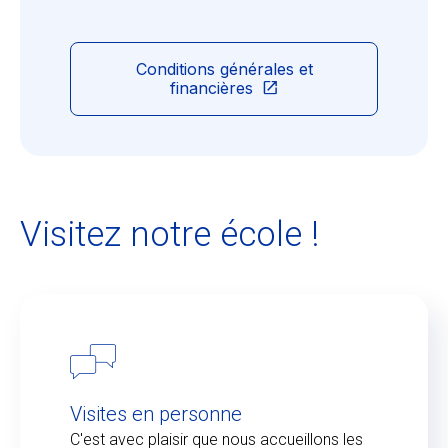
Conditions générales et
financières
Visitez notre école !
Visites en personne
C'est avec plaisir que nous accueillons les