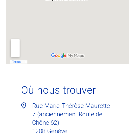
Où nous trouver
Rue Marie-Thérèse Maurette
7 (anciennement Route de
Chêne 62)
1208
Genève