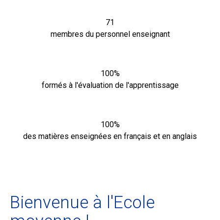
71
membres du personnel enseignant
EN
FR
100%
formés à l'évaluation de l'apprentissage
100%
des matières enseignées en français et en anglais
Bienvenue à l'Ecole