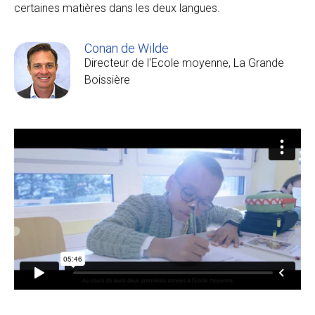
certaines matières dans les deux langues.
Conan de Wilde
Directeur de l'Ecole moyenne, La Grande
Boissière