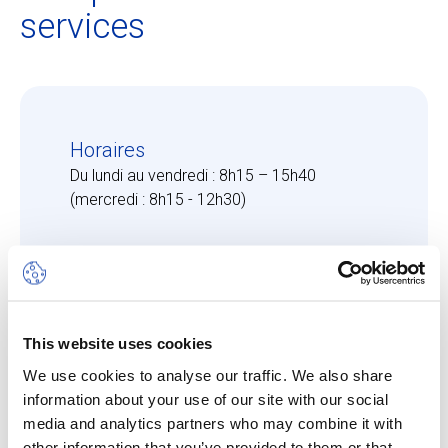
services
Horaires
Du lundi au vendredi : 8h15 – 15h40
(mercredi : 8h15 - 12h30)
This website uses cookies
We use cookies to analyse our traffic. We also share
information about your use of our site with our social
Cafétéria
media and analytics partners who may combine it with
Chaque jour, notre prestataire SV Group sert
other information that you’ve provided to them or that