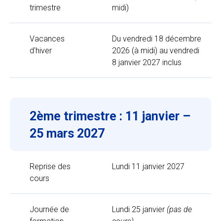
trimestre
midi)
Vacances
Du vendredi 18 décembre
d'hiver
2026 (à midi) au vendredi
8 janvier 2027 inclus
2ème trimestre : 11 janvier –
25 mars 2027
Reprise des
Lundi 11 janvier 2027
cours
Journée de
Lundi 25 janvier
(pas de