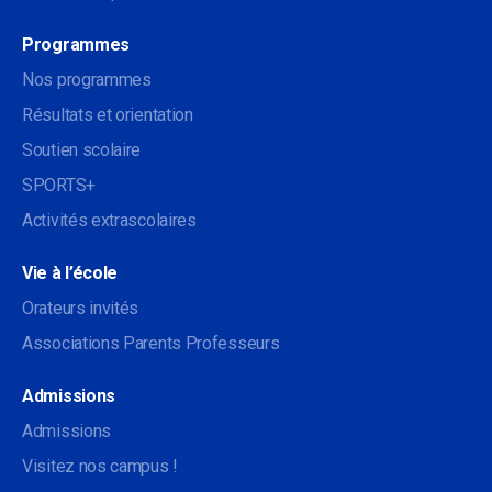
Programmes
Nos programmes
Résultats et orientation
Soutien scolaire
SPORTS+
Activités extrascolaires
Vie à l’école
Orateurs invités
Associations Parents Professeurs
Admissions
Admissions
Visitez nos campus !