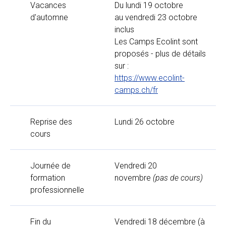
Vacances
Du lundi 19 octobre
d'automne
au vendredi 23 octobre
inclus
Les Camps Ecolint sont
proposés - plus de détails
sur :
https://www.ecolint-
camps.ch/fr
Reprise des
Lundi 26 octobre
cours
Journée de
Vendredi 20
formation
novembre
(pas de cours)
professionnelle
Fin du
Vendredi 18 décembre (à