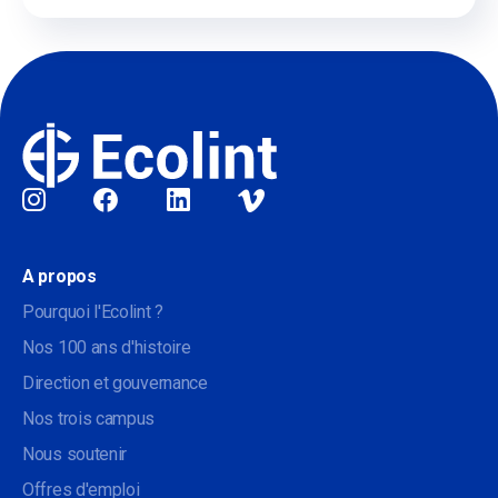
Sociale
A propos
Pourquoi l'Ecolint ?
Nos 100 ans d'histoire
Direction et gouvernance
Nos trois campus
Nous soutenir
Offres d'emploi