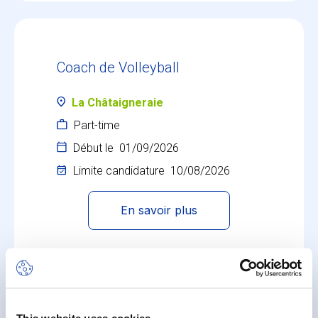
Coach de Volleyball
La Châtaigneraie
Part-time
Début le
01/09/2026
Limite candidature
10/08/2026
En savoir plus
This website uses cookies