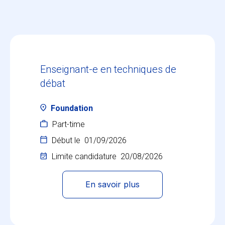
Enseignant-e en techniques de
débat
Foundation
Part-time
Début le
01/09/2026
Limite candidature
20/08/2026
En savoir plus