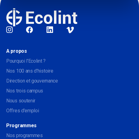
Sociale
A propos
Pourquoi l'Ecolint ?
Nos 100 ans d'histoire
Direction et gouvernance
Nos trois campus
Nous soutenir
Offres d'emploi
Programmes
Nos programmes