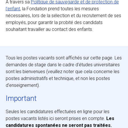
A travers sa
Politique de sauvegarde et de protection de
l'enfant
, la Fondation prend toutes les mesures
nécessaires, lors de la sélection et du recrutement de ses
EN
FR
employés, pour garantir la probité des candidats
souhaitant travailler au contact des enfants.
Tous les postes vacants sont affichés sur cette page. Les
demandes de stage dans le cadre d'études universitaires
sont les bienvenues (veuillez noter que cela concerne les
postes administratifs et technique, et non les postes
d'enseignement).
Important
Seules les candidatures effectuées en ligne pour les
postes vacants listés ici seront prises en compte.
Les
candidatures spontanées ne seront pas traitées.