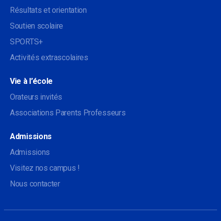
Résultats et orientation
Soutien scolaire
SPORTS+
Activités extrascolaires
Vie à l’école
Orateurs invités
Associations Parents Professeurs
Admissions
Admissions
Visitez nos campus !
Nous contacter